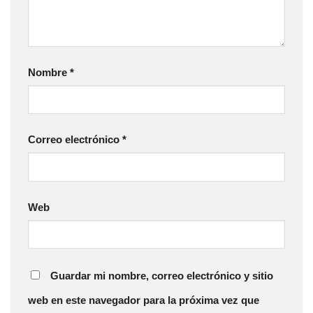
Nombre
*
Correo electrónico
*
Web
Guardar mi nombre, correo electrónico y sitio
web en este navegador para la próxima vez que