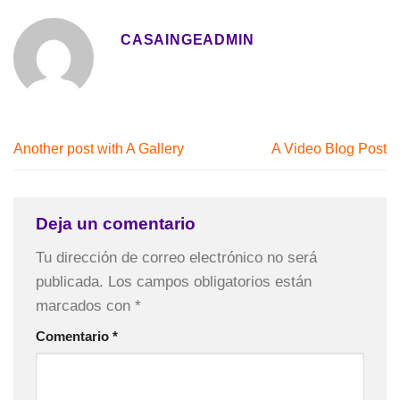
CASAINGEADMIN
Another post with A Gallery
A Video Blog Post
Deja un comentario
Tu dirección de correo electrónico no será
publicada.
Los campos obligatorios están
marcados con
*
Comentario
*